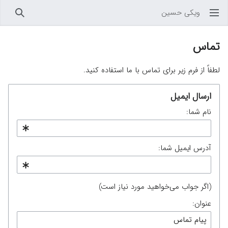
ویکی حسین
باز کردن منو اصلی
جستجو
تماس
لطفاً از فرم زیر برای تماس با ما استفاده کنید.
ارسال ایمیل
نام شما:
آدرس ایمیل شما:
(اگر جواب می‌خواهید مورد نیاز است)
عنوان: