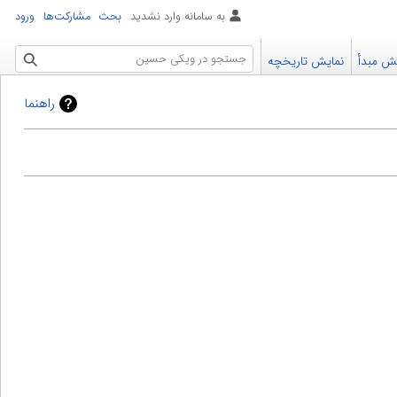
به سامانه وارد نشدید
بحث
مشارکت‌ها
ورود
جستجو
یش مبدأ
نمایش تاریخچه
راهنما